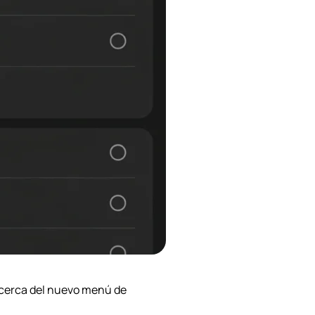
acerca del nuevo menú de